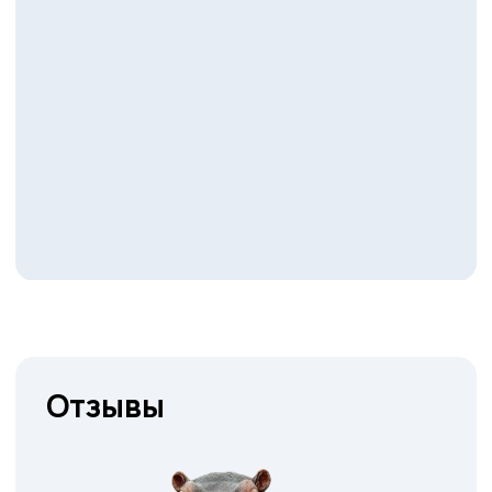
Блог и новости
Все новости