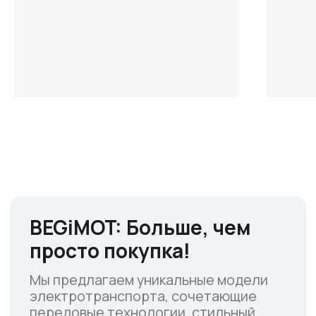
Отзывы