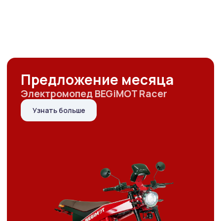
Распродажа
Все товары