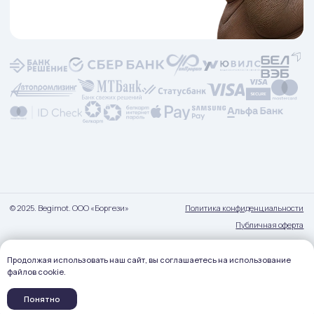
Продолжая использовать наш сайт, вы соглашаетесь на использование
файлов cookie.
Понятно