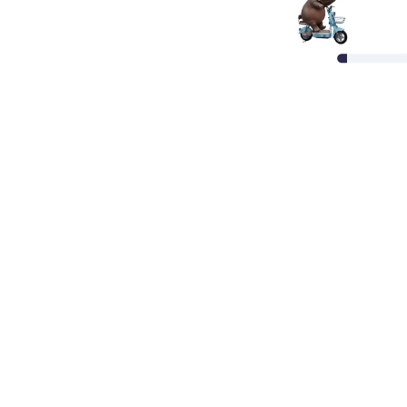
Карты рассрочек