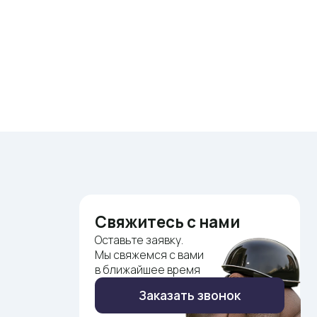
Свяжитесь с нами
Оставьте заявку.
Мы свяжемся с вами
в ближайшее время
Заказать звонок