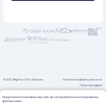
Продолжая использовать наш сайт, вы соглашаетесь на использование
файлов cookie.