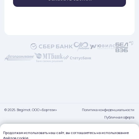
Продолжая использовать наш сайт, вы соглашаетесь на использование
файлов cookie.